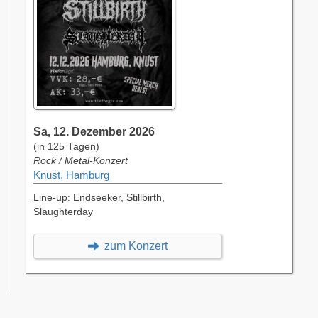
Sa, 12. Dezember 2026
(in 125 Tagen)
Rock / Metal-Konzert
Knust, Hamburg
Line-up
: Endseeker, Stillbirth,
Slaughterday
zum Konzert