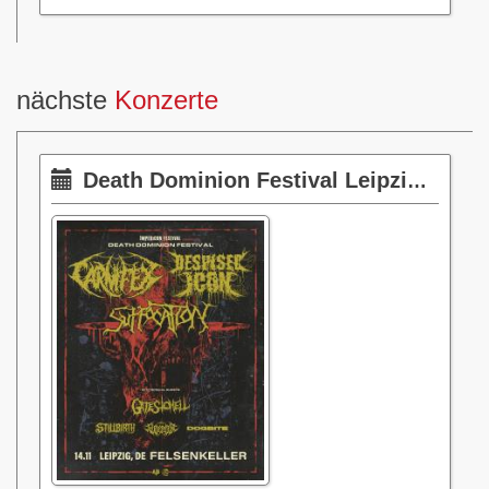
nächste
Konzerte
Death Dominion Festival Leipzig 2026