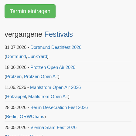
Termin eintragen
vergangene
Festivals
31.07.2026 -
Dortmund Deathfest 2026
(
Dortmund
,
JunkYard
)
18.06.2026 -
Protzen Open Air 2026
(
Protzen
,
Protzen Open Air
)
11.06.2026 -
Mahlstrom Open Air 2026
(
Holzappel
,
Mahlstrom Open Air
)
28.05.2026 -
Berlin Desecration Fest 2026
(
Berlin
,
ORWOhaus
)
25.05.2026 -
Vienna Slam Fest 2026