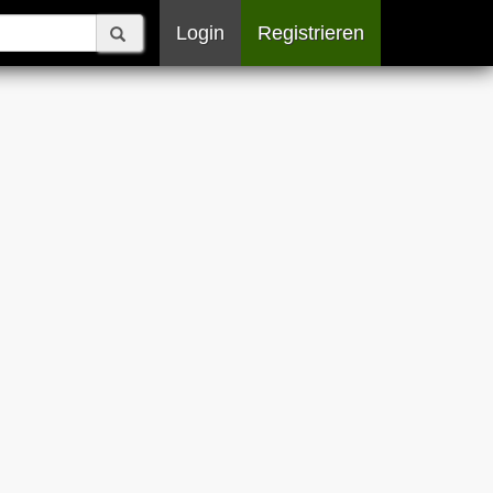
Login
Registrieren