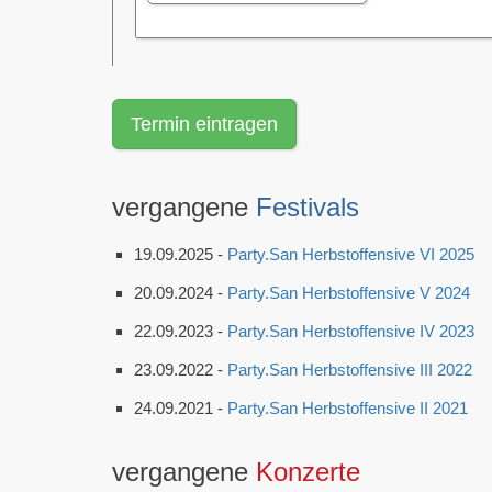
Termin eintragen
vergangene
Festivals
19.09.2025 -
Party.San Herbstoffensive VI 2025
20.09.2024 -
Party.San Herbstoffensive V 2024
22.09.2023 -
Party.San Herbstoffensive IV 2023
23.09.2022 -
Party.San Herbstoffensive III 2022
24.09.2021 -
Party.San Herbstoffensive II 2021
vergangene
Konzerte