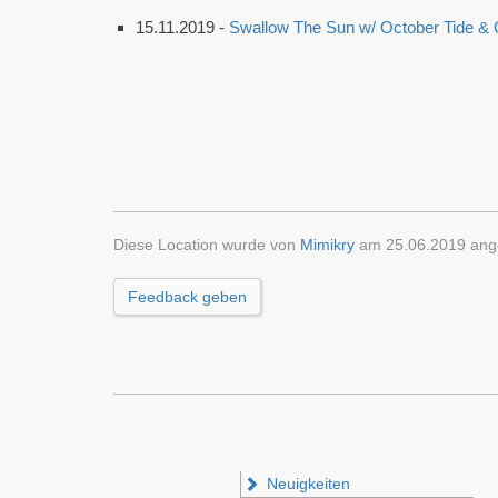
15.11.2019 -
Swallow The Sun w/ October Tide 
Diese Location wurde von
Mimikry
am 25.06.2019 ange
Feedback geben
Neuigkeiten