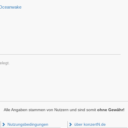
& Oceanwake
legt.
Alle Angaben stammen von Nutzern und sind somit
ohne Gewähr!
Nutzungsbedingungen
über konzertN.de