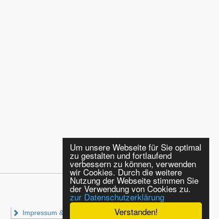
Um unsere Webseite für Sie optimal
zu gestalten und fortlaufend
verbessern zu können, verwenden
wir Cookies. Durch die weitere
Nutzung der Webseite stimmen Sie
der Verwendung von Cookies zu.
zur Datenschutzerklärung
Verstanden!
Impressum & Datenschutz