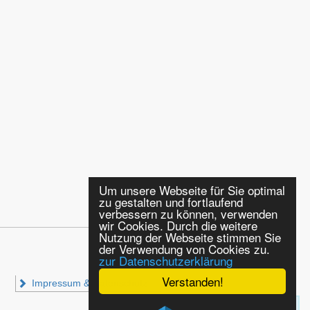
Um unsere Webseite für Sie optimal
zu gestalten und fortlaufend
verbessern zu können, verwenden
wir Cookies. Durch die weitere
Nutzung der Webseite stimmen Sie
der Verwendung von Cookies zu.
zur Datenschutzerklärung
Verstanden!
Impressum & Datenschutz