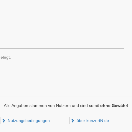
elegt.
Alle Angaben stammen von Nutzern und sind somit
ohne Gewähr!
Nutzungsbedingungen
über konzertN.de