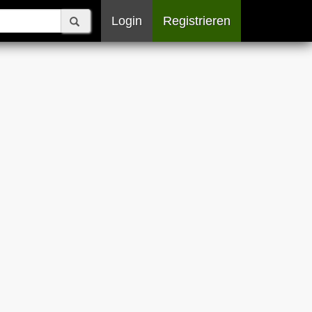
Login
Registrieren