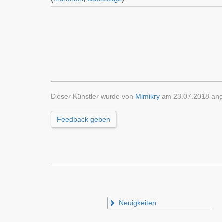
Dieser Künstler wurde von
Mimikry
am 23.07.2018 ang
Feedback geben
Neuigkeiten