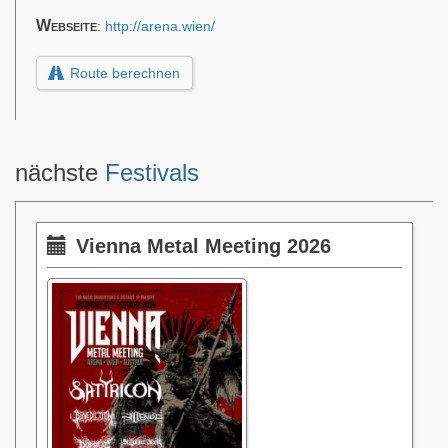
Webseite
:
http://arena.wien/
Route berechnen
nächste
Festivals
Vienna Metal Meeting 2026