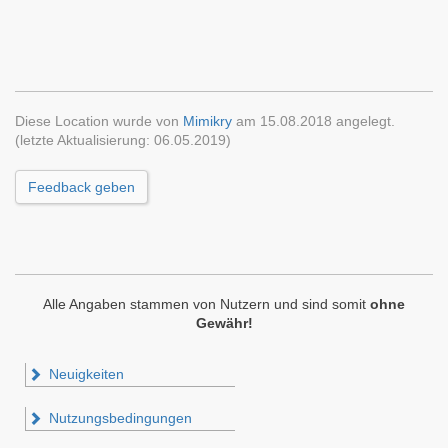
Diese Location wurde von
Mimikry
am 15.08.2018 angelegt.
(letzte Aktualisierung: 06.05.2019)
Feedback geben
Alle Angaben stammen von Nutzern und sind somit
ohne
Gewähr!
Neuigkeiten
Nutzungsbedingungen