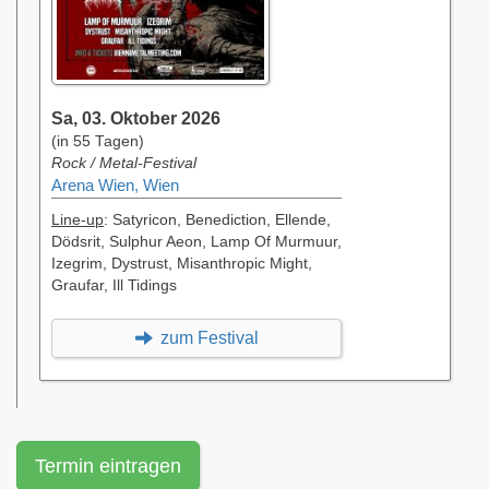
Sa, 03. Oktober 2026
(in 55 Tagen)
Rock / Metal-Festival
Arena Wien, Wien
Line-up
: Satyricon, Benediction, Ellende,
Dödsrit, Sulphur Aeon, Lamp Of Murmuur,
Izegrim, Dystrust, Misanthropic Might,
Graufar, Ill Tidings
zum Festival
Termin eintragen