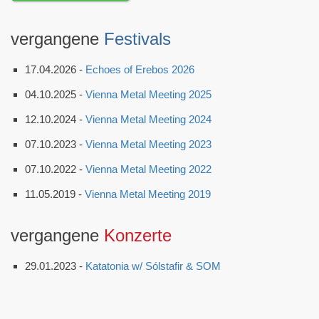
vergangene
Festivals
17.04.2026 -
Echoes of Erebos 2026
04.10.2025 -
Vienna Metal Meeting 2025
12.10.2024 -
Vienna Metal Meeting 2024
07.10.2023 -
Vienna Metal Meeting 2023
07.10.2022 -
Vienna Metal Meeting 2022
11.05.2019 -
Vienna Metal Meeting 2019
vergangene
Konzerte
29.01.2023 -
Katatonia w/ Sólstafir & SOM