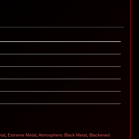
tal
,
Extreme Metal
,
Atmospheric Black Metal
,
Blackened