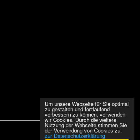
Um unsere Webseite für Sie optimal
zu gestalten und fortlaufend
verbessern zu können, verwenden
wir Cookies. Durch die weitere
Nutzung der Webseite stimmen Sie
der Verwendung von Cookies zu.
zur Datenschutzerklärung