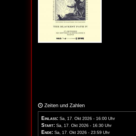
Zeiten und Zahlen
Einlass:
Sa, 17. Okt 2026 - 16:00 Uhr
Start:
Sa, 17. Okt 2026 - 16:30 Uhr
Ende:
Sa, 17. Okt 2026 - 23:59 Uhr