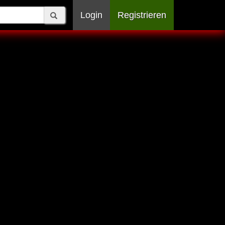
Login
Registrieren