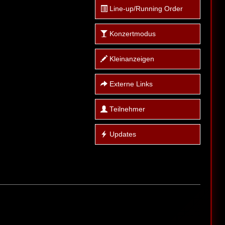
Line-up/Running Order
Konzertmodus
Kleinanzeigen
Externe Links
Teilnehmer
Updates