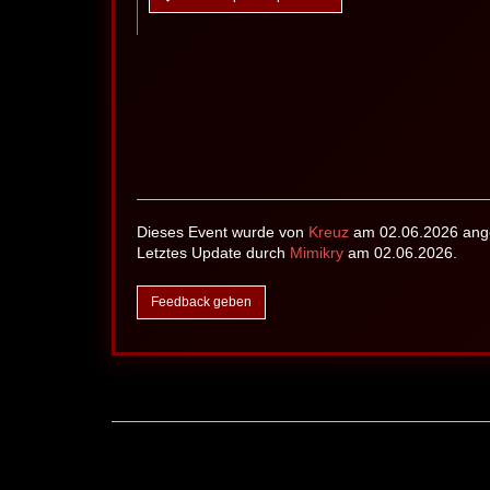
Dieses Event wurde von
Kreuz
am 02.06.2026 ange
Letztes Update durch
Mimikry
am 02.06.2026.
Feedback geben