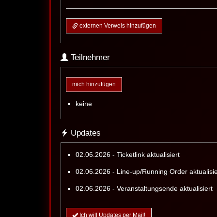
externen Verweis hinzufügen
Teilnehmer
mich hinzufügen
keine
Updates
02.06.2026 - Ticketlink aktualisiert
02.06.2026 - Line-up/Running Order aktualisie
02.06.2026 - Veranstaltungsende aktualisiert
Ich will Updates per Mail!