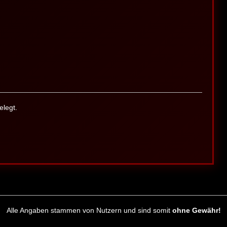
legt.
Alle Angaben stammen von Nutzern und sind somit
ohne Gewähr!