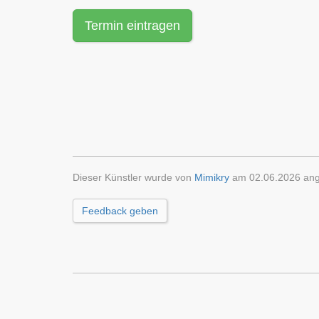
Termin eintragen
Dieser Künstler wurde von
Mimikry
am 02.06.2026 ang
Feedback geben