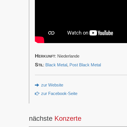
Herkunft
: Niederlande
Stil
:
Black Metal
,
Post Black Metal
zur Website
zur Facebook-Seite
nächste
Konzerte