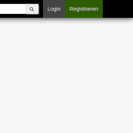
Login
Registrieren