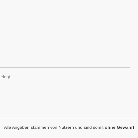
elegt.
Alle Angaben stammen von Nutzern und sind somit
ohne Gewähr!