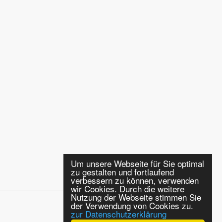
Um unsere Webseite für Sie optimal
zu gestalten und fortlaufend
verbessern zu können, verwenden
wir Cookies. Durch die weitere
Nutzung der Webseite stimmen Sie
der Verwendung von Cookies zu.
zur Datenschutzerklärung