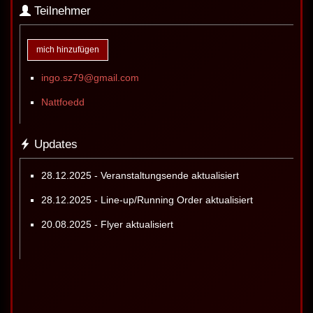
Teilnehmer
mich hinzufügen
ingo.sz79@gmail.com
Nattfoedd
Updates
28.12.2025 - Veranstaltungsende aktualisiert
28.12.2025 - Line-up/Running Order aktualisiert
20.08.2025 - Flyer aktualisiert