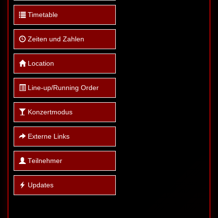
Timetable
Zeiten und Zahlen
Location
Line-up/Running Order
Konzertmodus
Externe Links
Teilnehmer
Updates