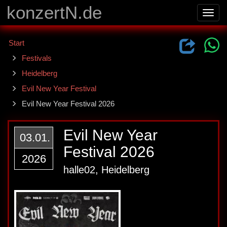
konzertN.de
Toggl
navig
Start
Festivals
Heidelberg
Evil New Year Festival
Evil New Year Festival 2026
Evil New Year
03.01.
Festival 2026
2026
halle02, Heidelberg