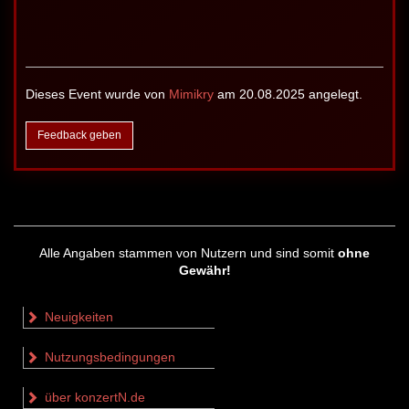
Dieses Event wurde von
Mimikry
am 20.08.2025 angelegt.
Feedback geben
Alle Angaben stammen von Nutzern und sind somit
ohne
Gewähr!
Neuigkeiten
Nutzungsbedingungen
über konzertN.de