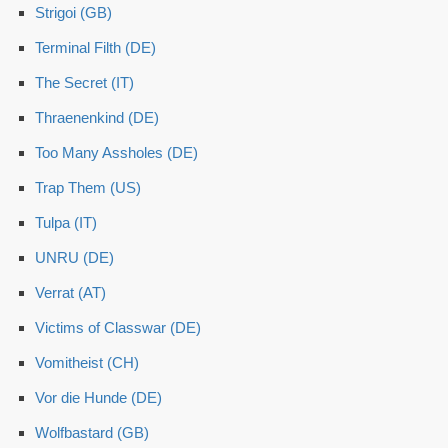
Strigoi (GB)
Terminal Filth (DE)
The Secret (IT)
Thraenenkind (DE)
Too Many Assholes (DE)
Trap Them (US)
Tulpa (IT)
UNRU (DE)
Verrat (AT)
Victims of Classwar (DE)
Vomitheist (CH)
Vor die Hunde (DE)
Wolfbastard (GB)