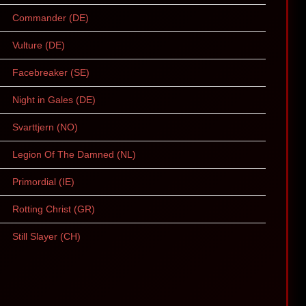
Commander (DE)
Vulture (DE)
Facebreaker (SE)
Night in Gales (DE)
Svarttjern (NO)
Legion Of The Damned (NL)
Primordial (IE)
Rotting Christ (GR)
Still Slayer (CH)