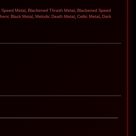
,
Speed Metal
,
Blackened Thrash Metal
,
Blackened Speed
eric Black Metal
,
Melodic Death Metal
,
Celtic Metal
,
Dark