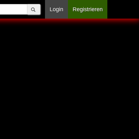
Login
Registrieren