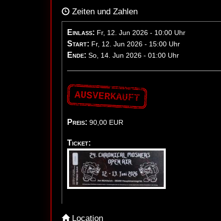
Zeiten und Zahlen
Einlass:
Fr, 12. Jun 2026 - 10:00 Uhr
Start:
Fr, 12. Jun 2026 - 15:00 Uhr
Ende:
So, 14. Jun 2026 - 01:00 Uhr
AUSVERKAUFT
Preis:
90,00
EUR
Ticket:
Location