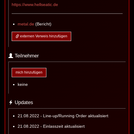
https://www.hellseatic.de
metal.de
(Bericht)
externen Verweis hinzufügen
Teilnehmer
mich hinzufügen
keine
Updates
21.08.2022 - Line-up/Running Order aktualisiert
21.08.2022 - Einlasszeit aktualisiert