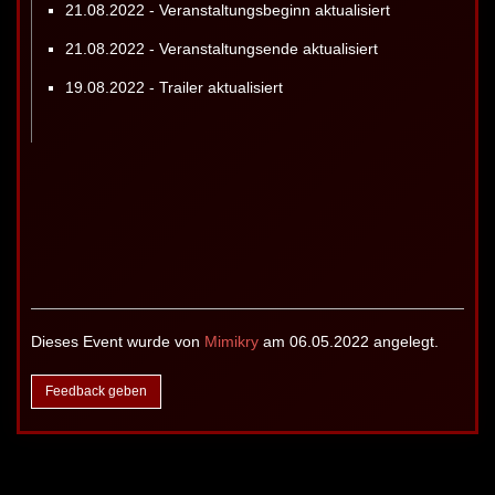
21.08.2022 - Veranstaltungsbeginn aktualisiert
21.08.2022 - Veranstaltungsende aktualisiert
19.08.2022 - Trailer aktualisiert
Dieses Event wurde von
Mimikry
am 06.05.2022 angelegt.
Feedback geben