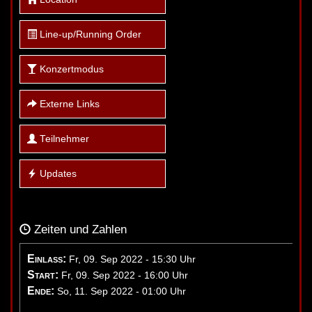
Line-up/Running Order
Konzertmodus
Externe Links
Teilnehmer
Updates
Zeiten und Zahlen
Einlass:
Fr, 09. Sep 2022 - 15:30 Uhr
Start:
Fr, 09. Sep 2022 - 16:00 Uhr
Ende:
So, 11. Sep 2022 - 01:00 Uhr