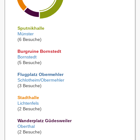
Sputnikhalle
Münster
(6 Besuche)
Burgruine Bornstedt
Bornstedt
(5 Besuche)
Flugplatz Obermehler
Schlotheim/Obermehler
(3 Besuche)
Stadthalle
Lichtenfels
(2 Besuche)
Wanderplatz Güdesweiler
Oberthal
(2 Besuche)