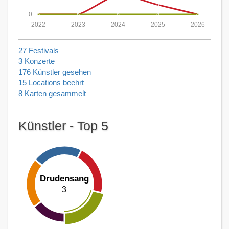
0
2022
2023
2024
2025
2026
27 Festivals
3 Konzerte
176 Künstler gesehen
15 Locations beehrt
8 Karten gesammelt
Künstler - Top 5
Drudensang
3