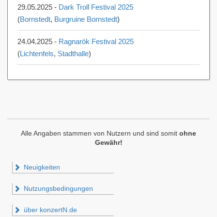
29.05.2025 -
Dark Troll Festival 2025
(
Bornstedt
,
Burgruine Bornstedt
)
24.04.2025 -
Ragnarök Festival 2025
(
Lichtenfels
,
Stadthalle
)
Alle Angaben stammen von Nutzern und sind somit
ohne
Gewähr!
Neuigkeiten
Nutzungsbedingungen
über konzertN.de