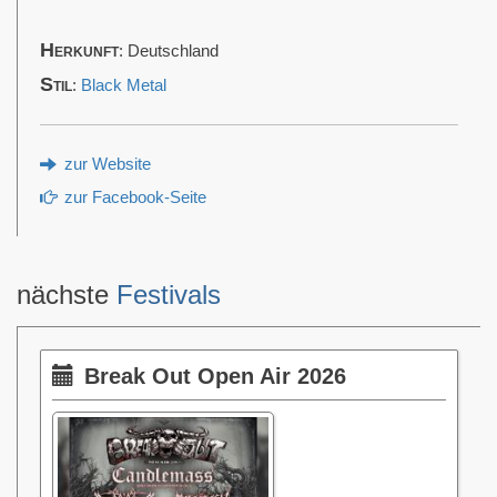
Herkunft
: Deutschland
Stil
:
Black Metal
zur Website
zur Facebook-Seite
nächste
Festivals
Break Out Open Air 2026