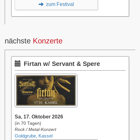
zum Festival
nächste
Konzerte
Firtan w/ Servant & Spere
Sa, 17. Oktober 2026
(in 70 Tagen)
Rock / Metal-Konzert
Goldgrube, Kassel