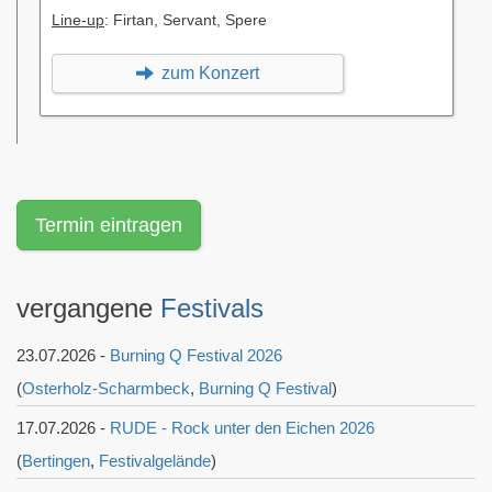
Line-up
: Firtan, Servant, Spere
zum Konzert
Termin eintragen
vergangene
Festivals
23.07.2026 -
Burning Q Festival 2026
(
Osterholz-Scharmbeck
,
Burning Q Festival
)
17.07.2026 -
RUDE - Rock unter den Eichen 2026
(
Bertingen
,
Festivalgelände
)