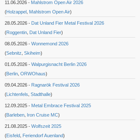
11.06.2026 -
Mahlstrom Open Air 2026
(
Holzappel
,
Mahlstrom Open Air
)
28.05.2026 -
Dat Unland Fier Metal Festival 2026
(
Roggentin
,
Dat Unland Fier
)
08.05.2026 -
Wonnemond 2026
(
Sebnitz
,
Skiheim
)
01.05.2026 -
Walpurgisnacht Berlin 2026
(
Berlin
,
ORWOhaus
)
09.04.2026 -
Ragnarök Festival 2026
(
Lichtenfels
,
Stadthalle
)
12.09.2025 -
Metal Embrace Festival 2025
(
Barleben
,
Iron Cruise MC
)
21.08.2025 -
Wolfszeit 2025
(
Eisfeld
,
Feriendorf Auenland
)