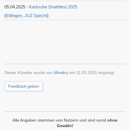
05.04.2025 -
Karlsruhe Deathfest 2025
(
Ettlingen
,
JUZ Specht
)
Dieser Künstler wurde von
Mimikry
am 11.03.2020 angelegt.
Feedback geben
Alle Angaben stammen von Nutzern und sind somit
ohne
Gewähr!