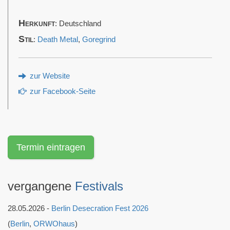
Herkunft
: Deutschland
Stil
:
Death Metal
,
Goregrind
zur Website
zur Facebook-Seite
Termin eintragen
vergangene
Festivals
28.05.2026 -
Berlin Desecration Fest 2026
(
Berlin
,
ORWOhaus
)