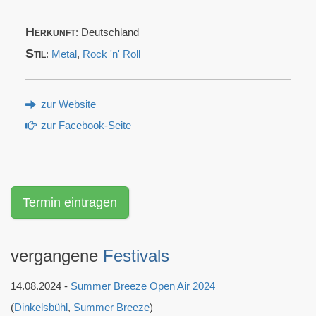
Herkunft
: Deutschland
Stil
:
Metal
,
Rock 'n' Roll
zur Website
zur Facebook-Seite
Termin eintragen
vergangene
Festivals
14.08.2024 -
Summer Breeze Open Air 2024
(
Dinkelsbühl
,
Summer Breeze
)