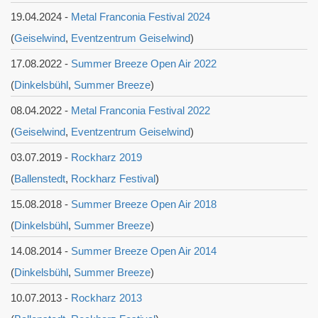
19.04.2024 -
Metal Franconia Festival 2024
(
Geiselwind
,
Eventzentrum Geiselwind
)
17.08.2022 -
Summer Breeze Open Air 2022
(
Dinkelsbühl
,
Summer Breeze
)
08.04.2022 -
Metal Franconia Festival 2022
(
Geiselwind
,
Eventzentrum Geiselwind
)
03.07.2019 -
Rockharz 2019
(
Ballenstedt
,
Rockharz Festival
)
15.08.2018 -
Summer Breeze Open Air 2018
(
Dinkelsbühl
,
Summer Breeze
)
14.08.2014 -
Summer Breeze Open Air 2014
(
Dinkelsbühl
,
Summer Breeze
)
10.07.2013 -
Rockharz 2013