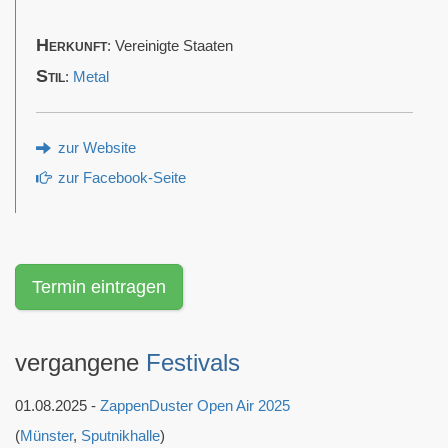
Herkunft
: Vereinigte Staaten
Stil
:
Metal
zur Website
zur Facebook-Seite
Termin eintragen
vergangene
Festivals
01.08.2025 -
ZappenDuster Open Air 2025
(
Münster
,
Sputnikhalle
)