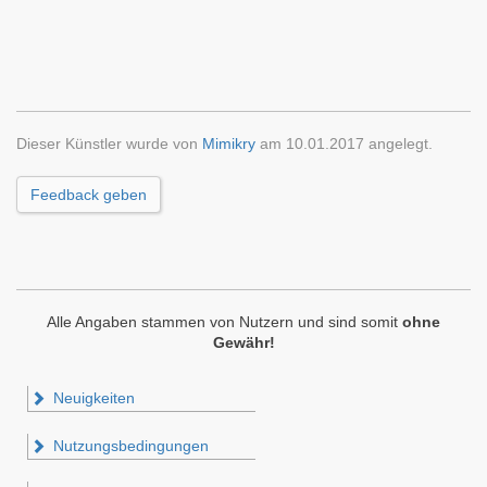
Dieser Künstler wurde von
Mimikry
am 10.01.2017 angelegt.
Feedback geben
Alle Angaben stammen von Nutzern und sind somit
ohne
Gewähr!
Neuigkeiten
Nutzungsbedingungen