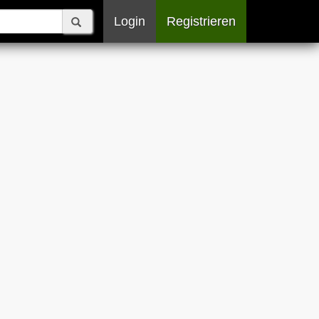
Login
Registrieren