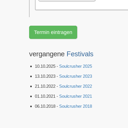
Termin eintragen
vergangene
Festivals
10.10.2025 -
Soulcrusher 2025
13.10.2023 -
Soulcrusher 2023
21.10.2022 -
Soulcrusher 2022
01.10.2021 -
Soulcrusher 2021
06.10.2018 -
Soulcrusher 2018