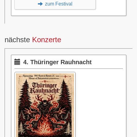
zum Festival
nächste
Konzerte
4. Thüringer Rauhnacht