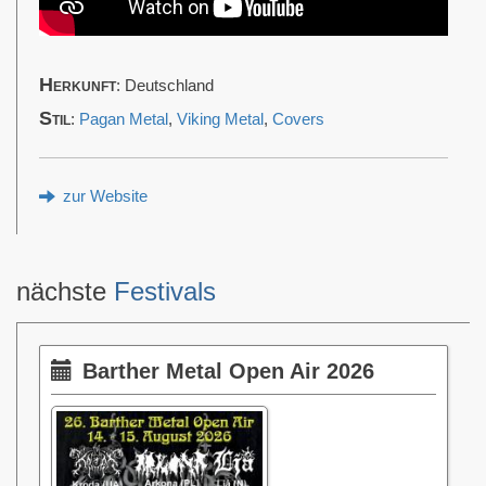
Herkunft
: Deutschland
Stil
:
Pagan Metal
,
Viking Metal
,
Covers
zur Website
nächste
Festivals
Barther Metal Open Air 2026