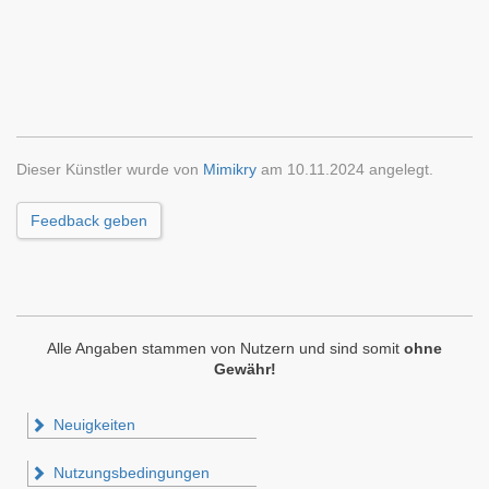
Dieser Künstler wurde von
Mimikry
am 10.11.2024 angelegt.
Feedback geben
Alle Angaben stammen von Nutzern und sind somit
ohne
Gewähr!
Neuigkeiten
Nutzungsbedingungen