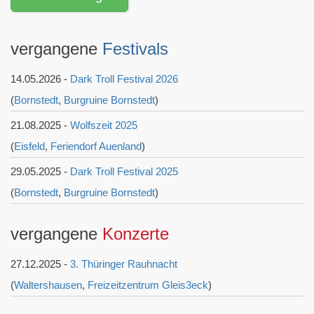
vergangene
Festivals
14.05.2026 -
Dark Troll Festival 2026
(
Bornstedt
,
Burgruine Bornstedt
)
21.08.2025 -
Wolfszeit 2025
(
Eisfeld
,
Feriendorf Auenland
)
29.05.2025 -
Dark Troll Festival 2025
(
Bornstedt
,
Burgruine Bornstedt
)
vergangene
Konzerte
27.12.2025 -
3. Thüringer Rauhnacht
(
Waltershausen
,
Freizeitzentrum Gleis3eck
)