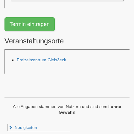
Termin eintragen
Veranstaltungsorte
Freizeitzentrum Gleis3eck
Alle Angaben stammen von Nutzern und sind somit
ohne
Gewähr!
Neuigkeiten