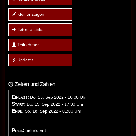
Kleinanzeigen
Externe Links
Teilnehmer
Updates
Zeiten und Zahlen
Einlass:
Do, 15. Sep 2022 - 16:00 Uhr
Start:
Do, 15. Sep 2022 - 17:30 Uhr
Ende:
So, 18. Sep 2022 - 01:00 Uhr
Preis:
unbekannt