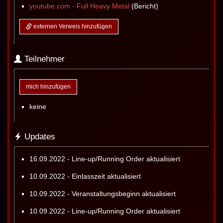
youtube.com - Full Heavy Metal
(Bericht)
externen Verweis hinzufügen
Teilnehmer
mich hinzufügen
keine
Updates
16.09.2022 - Line-up/Running Order aktualisiert
10.09.2022 - Einlasszeit aktualisiert
10.09.2022 - Veranstaltungsbeginn aktualisiert
10.09.2022 - Line-up/Running Order aktualisiert