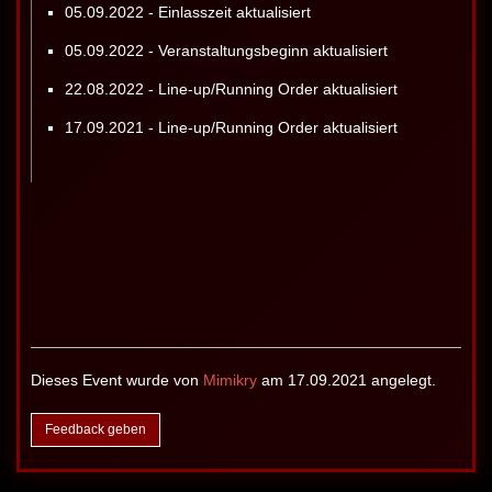
05.09.2022 - Einlasszeit aktualisiert
05.09.2022 - Veranstaltungsbeginn aktualisiert
22.08.2022 - Line-up/Running Order aktualisiert
17.09.2021 - Line-up/Running Order aktualisiert
Dieses Event wurde von
Mimikry
am 17.09.2021 angelegt.
Feedback geben