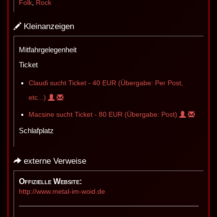
Folk
,
Rock
Kleinanzeigen
Mitfahrgelegenheit
Ticket
Claudi sucht Ticket - 40 EUR (Übergabe: Per Post,
etc...)
Macsine sucht Ticket - 80 EUR (Übergabe: Post)
Schlafplatz
externe Verweise
Offizielle Website:
http://www.metal-im-woid.de