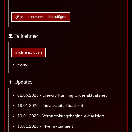
externen Verweis hinzufügen
Teilnehmer
mich hinzufügen
keine
Updates
02.06.2026 - Line-up/Running Order aktualisiert
19.01.2026 - Einlasszeit aktualisiert
19.01.2026 - Veranstaltungsbeginn aktualisiert
19.01.2026 - Flyer aktualisiert