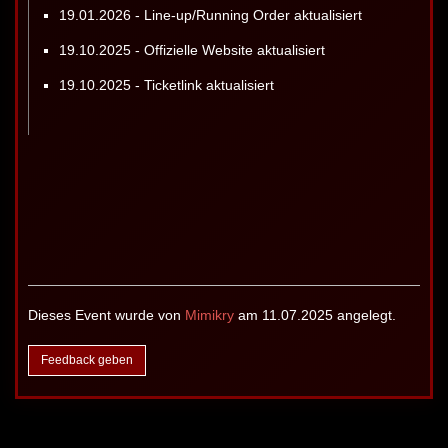
19.01.2026 - Line-up/Running Order aktualisiert
19.10.2025 - Offizielle Website aktualisiert
19.10.2025 - Ticketlink aktualisiert
Dieses Event wurde von
Mimikry
am 11.07.2025 angelegt.
Feedback geben