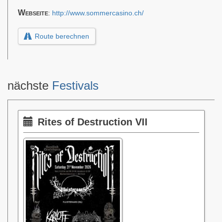
Webseite
:
http://www.sommercasino.ch/
Route berechnen
nächste
Festivals
Rites of Destruction VII