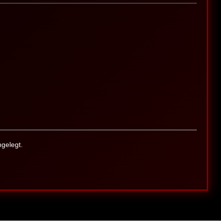
gelegt.