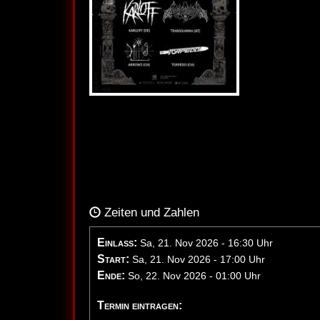
Zeiten und Zahlen
Einlass:
Sa, 21. Nov 2026 - 16:30 Uhr
Start:
Sa, 21. Nov 2026 - 17:00 Uhr
Ende:
So, 22. Nov 2026 - 01:00 Uhr
Termin eintragen: