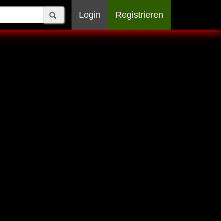
Login
Registrieren