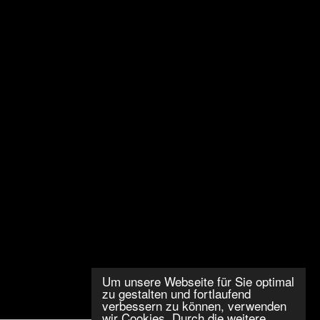
Um unsere Webseite für Sie optimal
zu gestalten und fortlaufend
verbessern zu können, verwenden
wir Cookies. Durch die weitere