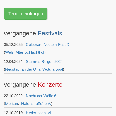
Termin eintragen
vergangene
Festivals
05.12.2025 -
Celebrare Noctem Fest X
(
Wels
,
Alter Schlachthof
)
12.04.2024 -
Sturmes Reigen 2024
(
Neustadt an der Orla
,
Wotufa Saal
)
vergangene
Konzerte
22.10.2022 -
Nacht der Wölfe 6
(
Meißen
,
„Hafenstraße“ e.V.
)
12.10.2019 -
Herbstnacht VI