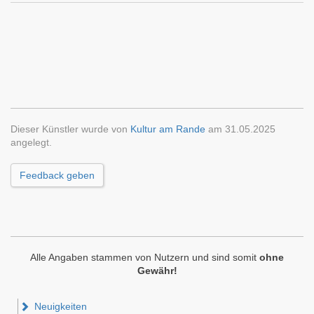
Dieser Künstler wurde von
Kultur am Rande
am 31.05.2025
angelegt.
Feedback geben
Alle Angaben stammen von Nutzern und sind somit
ohne
Gewähr!
Neuigkeiten