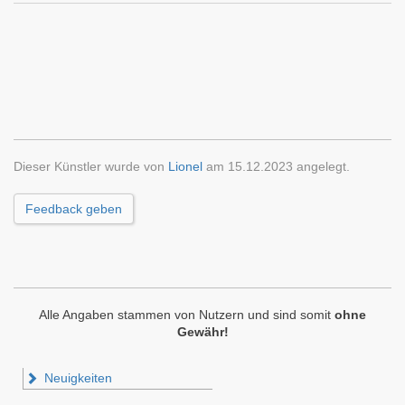
Dieser Künstler wurde von
Lionel
am 15.12.2023 angelegt.
Feedback geben
Alle Angaben stammen von Nutzern und sind somit
ohne
Gewähr!
Neuigkeiten