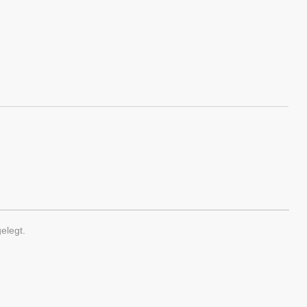
elegt.