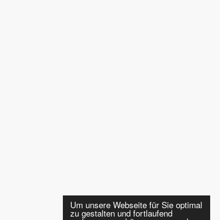
Um unsere Webseite für Sie optimal
zu gestalten und fortlaufend