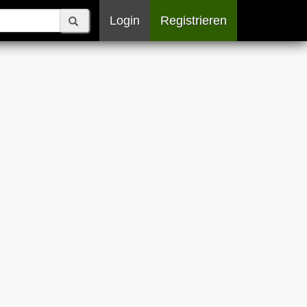
Login
Registrieren