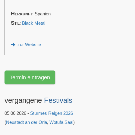
Herkunft
: Spanien
Stil
:
Black Metal
zur Website
Termin eintragen
vergangene
Festivals
05.06.2026 -
Sturmes Reigen 2026
(
Neustadt an der Orla
,
Wotufa Saal
)