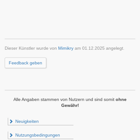
Dieser Künstler wurde von
Mimikry
am 01.12.2025 angelegt.
Feedback geben
Alle Angaben stammen von Nutzern und sind somit
ohne
Gewähr!
Neuigkeiten
Nutzungsbedingungen