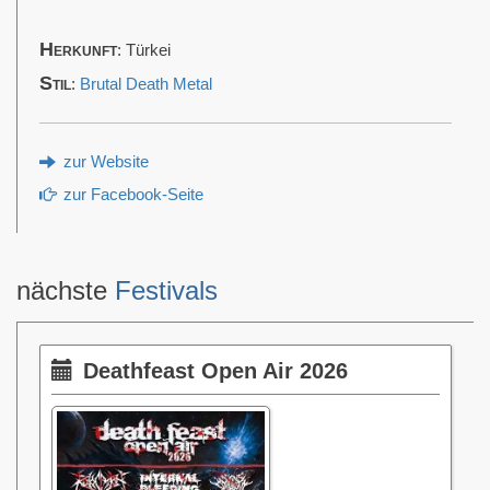
Herkunft
: Türkei
Stil
:
Brutal Death Metal
zur Website
zur Facebook-Seite
nächste
Festivals
Deathfeast Open Air 2026