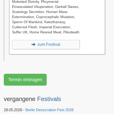
Molested Divinity, Phrymerial,
Emasculated Vituperation, Darkall Slaves,
Scatology Secretion, Human Mass
Extermination, Coprocephalic Mutation,
Sperm Of Mankind, Kakothanasy,
Cutterred Flesh, Imperial Execration,
Suffer UK, Home Reared Meat, Pikodeath
zum Festival
Termin eintragen
vergangene
Festivals
28.05.2026 -
Berlin Desecration Fest 2026