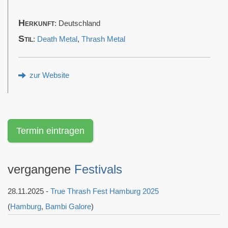
Herkunft
: Deutschland
Stil
:
Death Metal
,
Thrash Metal
zur Website
Termin eintragen
vergangene
Festivals
28.11.2025 -
True Thrash Fest Hamburg 2025
(
Hamburg
,
Bambi Galore
)