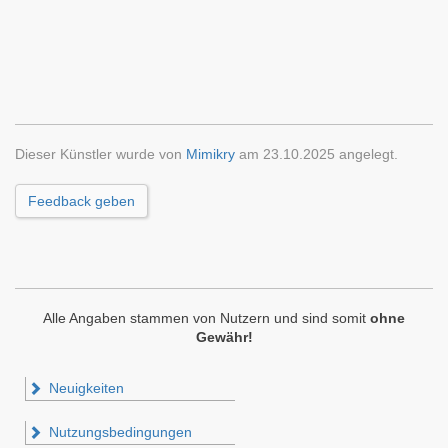
Dieser Künstler wurde von
Mimikry
am 23.10.2025 angelegt.
Feedback geben
Alle Angaben stammen von Nutzern und sind somit
ohne
Gewähr!
Neuigkeiten
Nutzungsbedingungen