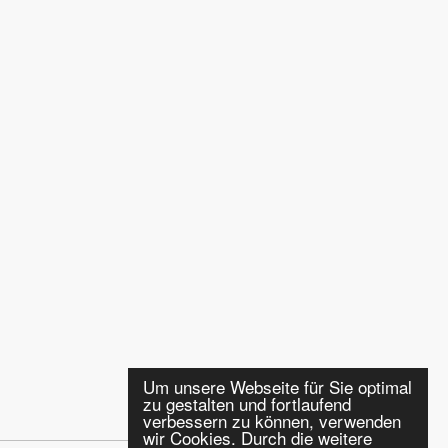
Um unsere Webseite für Sie optimal
zu gestalten und fortlaufend
verbessern zu können, verwenden
wir Cookies. Durch die weitere