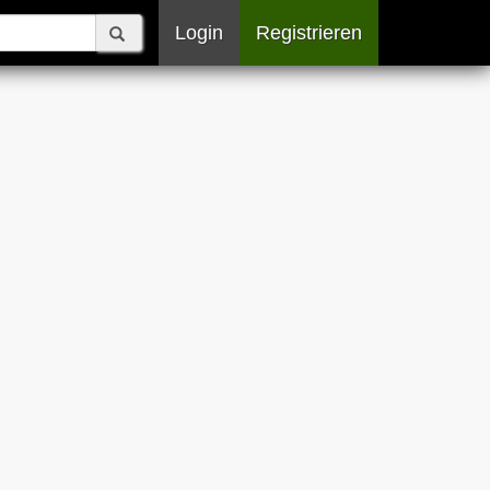
Login
Registrieren