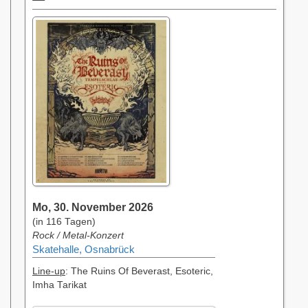
Mo, 30. November 2026
(in 116 Tagen)
Rock / Metal-Konzert
Skatehalle, Osnabrück
Line-up
: The Ruins Of Beverast, Esoteric,
Imha Tarikat