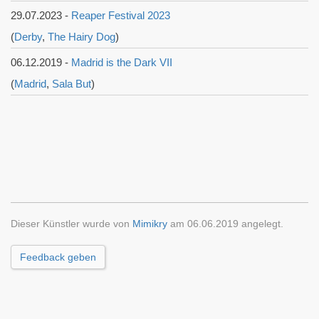
29.07.2023 -
Reaper Festival 2023
(
Derby
,
The Hairy Dog
)
06.12.2019 -
Madrid is the Dark VII
(
Madrid
,
Sala But
)
Dieser Künstler wurde von
Mimikry
am 06.06.2019 angelegt.
Feedback geben