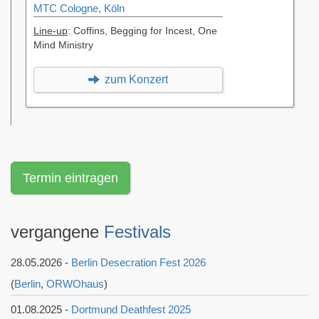
MTC Cologne, Köln
Line-up
: Coffins, Begging for Incest, One
Mind Ministry
zum Konzert
Termin eintragen
vergangene
Festivals
28.05.2026 -
Berlin Desecration Fest 2026
(
Berlin
,
ORWOhaus
)
01.08.2025 -
Dortmund Deathfest 2025