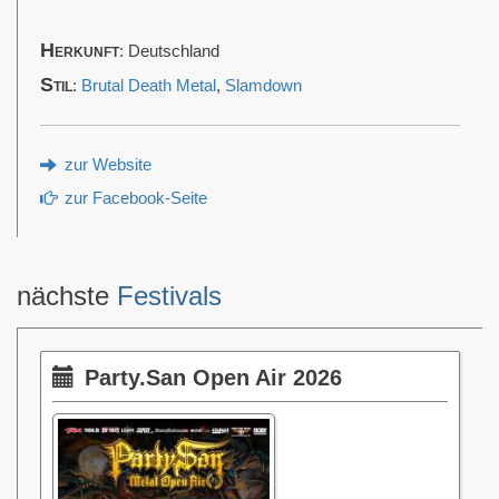
Herkunft
: Deutschland
Stil
:
Brutal Death Metal
,
Slamdown
zur Website
zur Facebook-Seite
nächste
Festivals
Party.San Open Air 2026