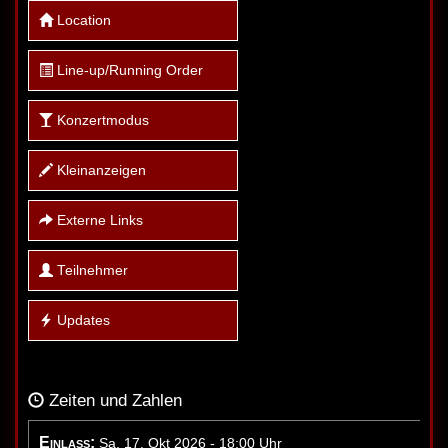
Location
Line-up/Running Order
Konzertmodus
Kleinanzeigen
Externe Links
Teilnehmer
Updates
Zeiten und Zahlen
Einlass:
Sa, 17. Okt 2026 - 18:00 Uhr