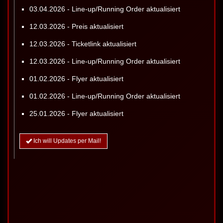
03.04.2026 - Line-up/Running Order aktualisiert
12.03.2026 - Preis aktualisiert
12.03.2026 - Ticketlink aktualisiert
12.03.2026 - Line-up/Running Order aktualisiert
01.02.2026 - Flyer aktualisiert
01.02.2026 - Line-up/Running Order aktualisiert
25.01.2026 - Flyer aktualisiert
Ich will Updates per Mail!