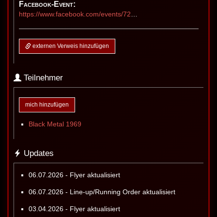
Facebook-Event:
https://www.facebook.com/events/725225363640353
externen Verweis hinzufügen
Teilnehmer
mich hinzufügen
Black Metal 1969
Updates
06.07.2026 - Flyer aktualisiert
06.07.2026 - Line-up/Running Order aktualisiert
03.04.2026 - Flyer aktualisiert