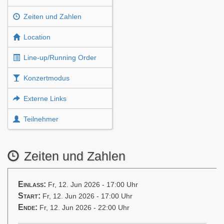
Zeiten und Zahlen
Location
Line-up/Running Order
Konzertmodus
Externe Links
Teilnehmer
Zeiten und Zahlen
Einlass:
Fr, 12. Jun 2026 - 17:00 Uhr
Start:
Fr, 12. Jun 2026 - 17:00 Uhr
Ende:
Fr, 12. Jun 2026 - 22:00 Uhr