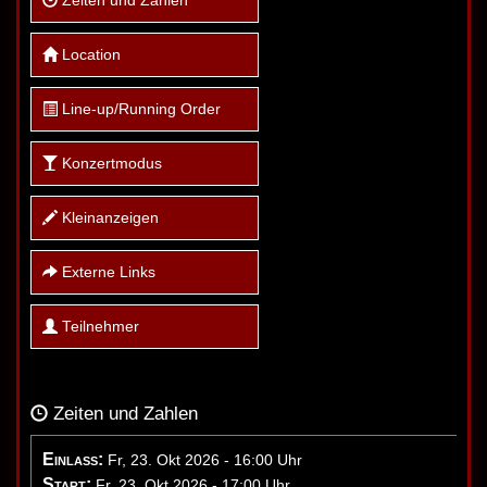
Zeiten und Zahlen
Location
Line-up/Running Order
Konzertmodus
Kleinanzeigen
Externe Links
Teilnehmer
Zeiten und Zahlen
Einlass:
Fr, 23. Okt 2026 - 16:00 Uhr
Start:
Fr, 23. Okt 2026 - 17:00 Uhr