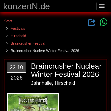
konzertN.de
Toggl
navig
Start
Festivals
Hirschaid
Braincrusher Festival
Braincrusher Nuclear Winter Festival 2026
Braincrusher Nuclear
23.10.
Winter Festival 2026
2026
Jahnhalle, Hirschaid