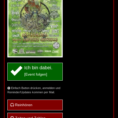
Ich bin dabei.
[Event folgen]
Einfach Button drücken, anmelden und
Reminder/Updates kommen per Mail.
Reinhören