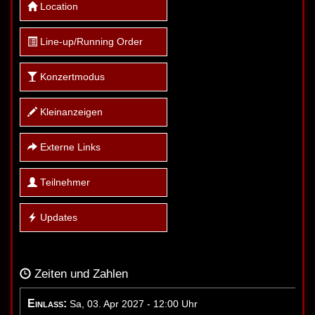
Location
Line-up/Running Order
Konzertmodus
Kleinanzeigen
Externe Links
Teilnehmer
Updates
Zeiten und Zahlen
Einlass:
Sa, 03. Apr 2027 - 12:00 Uhr