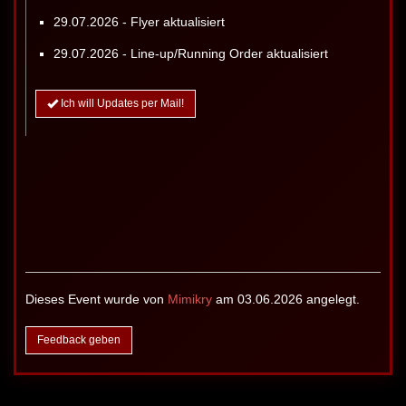
29.07.2026 - Flyer aktualisiert
29.07.2026 - Line-up/Running Order aktualisiert
Ich will Updates per Mail!
Dieses Event wurde von
Mimikry
am 03.06.2026 angelegt.
Feedback geben