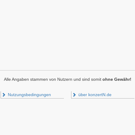
Alle Angaben stammen von Nutzern und sind somit
ohne Gewähr!
Nutzungsbedingungen
über konzertN.de