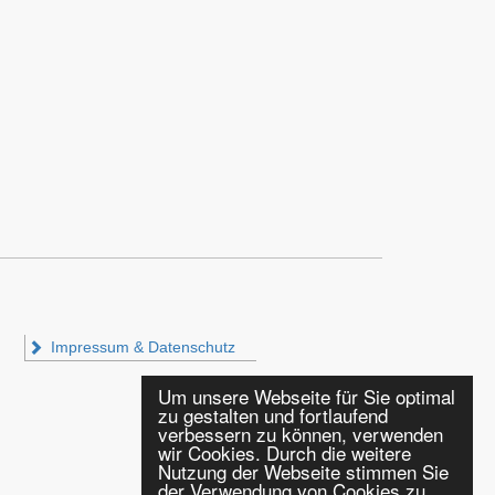
Impressum & Datenschutz
Um unsere Webseite für Sie optimal
zu gestalten und fortlaufend
verbessern zu können, verwenden
wir Cookies. Durch die weitere
Nutzung der Webseite stimmen Sie
der Verwendung von Cookies zu.