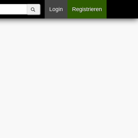
Login
Registrieren