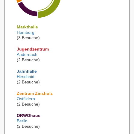
Markthalle
Hamburg
(3 Besuche)
Jugendzentrum
Andernach
(2 Besuche)
Jahnhalle
Hirschaid
(2 Besuche)
Zentrum Zinsholz
Ostfildern
(2 Besuche)
ORWOhaus
Berlin
(2 Besuche)