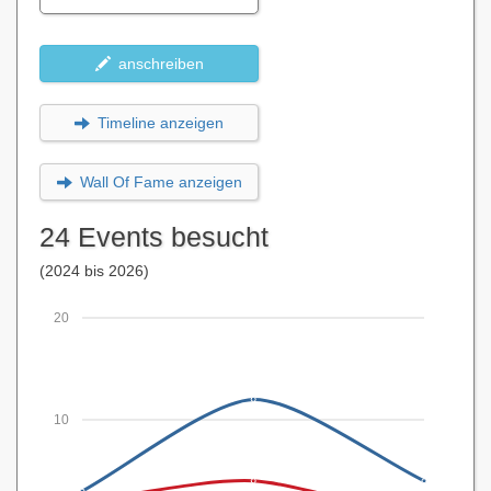
anschreiben
Timeline anzeigen
Wall Of Fame anzeigen
24 Events besucht
(2024 bis 2026)
20
10