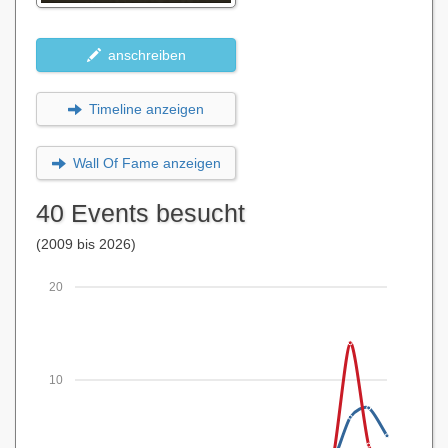
anschreiben
Timeline anzeigen
Wall Of Fame anzeigen
40 Events besucht
(2009 bis 2026)
20
10