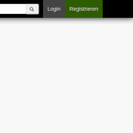
Login
Registrieren