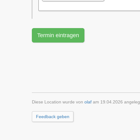
Termin eintragen
Diese Location wurde von
olaf
am 19.04.2026 angeleg
Feedback geben