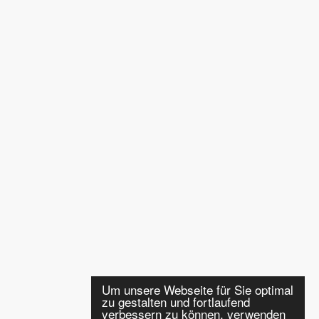
Um unsere Webseite für Sie optimal
zu gestalten und fortlaufend
verbessern zu können, verwenden