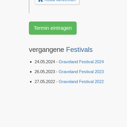
Termin eintragen
vergangene
Festivals
24.05.2024 -
Graveland Festival 2024
26.05.2023 -
Graveland Festival 2023
27.05.2022 -
Graveland Festival 2022