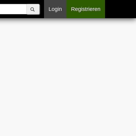
Login
Registrieren