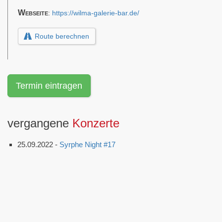
Webseite
:
https://wilma-galerie-bar.de/
Route berechnen
Termin eintragen
vergangene
Konzerte
25.09.2022 -
Syrphe Night #17