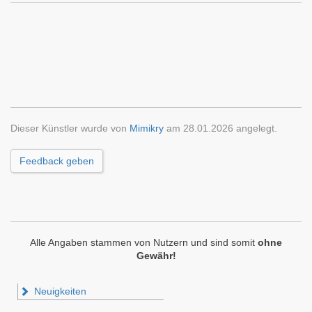
Dieser Künstler wurde von
Mimikry
am 28.01.2026 angelegt.
Feedback geben
Alle Angaben stammen von Nutzern und sind somit
ohne
Gewähr!
Neuigkeiten