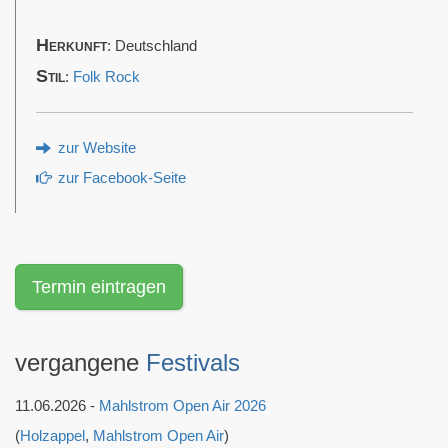
Herkunft
: Deutschland
Stil
:
Folk Rock
zur Website
zur Facebook-Seite
Termin eintragen
vergangene
Festivals
11.06.2026 -
Mahlstrom Open Air 2026
(
Holzappel
,
Mahlstrom Open Air
)