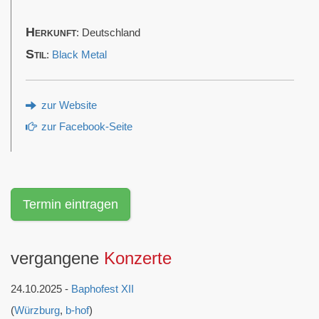
Herkunft
: Deutschland
Stil
:
Black Metal
zur Website
zur Facebook-Seite
Termin eintragen
vergangene
Konzerte
24.10.2025 -
Baphofest XII
(
Würzburg
,
b-hof
)