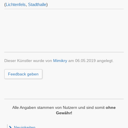
(
Lichtenfels
,
Stadthalle
)
Dieser Künstler wurde von
Mimikry
am 06.05.2019 angelegt.
Feedback geben
Alle Angaben stammen von Nutzern und sind somit
ohne
Gewähr!
Neuigkeiten