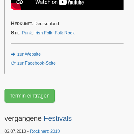
Herkunft
: Deutschland
Stil
:
Punk
,
Irish Folk
,
Folk Rock
zur Website
zur Facebook-Seite
Termin eintragen
vergangene
Festivals
03.07.2019 -
Rockharz 2019