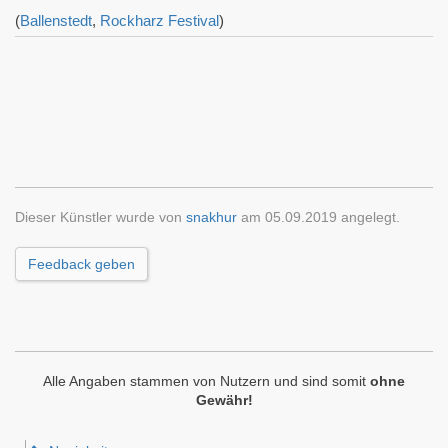
(
Ballenstedt
,
Rockharz Festival
)
Dieser Künstler wurde von
snakhur
am 05.09.2019 angelegt.
Feedback geben
Alle Angaben stammen von Nutzern und sind somit
ohne
Gewähr!