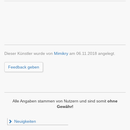
Dieser Künstler wurde von
Mimikry
am 06.11.2018 angelegt.
Feedback geben
Alle Angaben stammen von Nutzern und sind somit
ohne
Gewähr!
Neuigkeiten