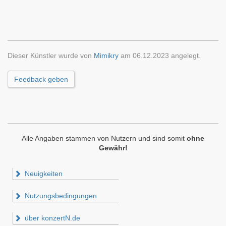
Dieser Künstler wurde von
Mimikry
am 06.12.2023 angelegt.
Feedback geben
Alle Angaben stammen von Nutzern und sind somit
ohne
Gewähr!
Neuigkeiten
Nutzungsbedingungen
über konzertN.de