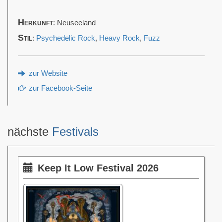
Herkunft
: Neuseeland
Stil
:
Psychedelic Rock
,
Heavy Rock
,
Fuzz
zur Website
zur Facebook-Seite
nächste
Festivals
Keep It Low Festival 2026