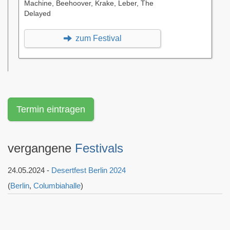
Machine, Beehoover, Krake, Leber, The
Delayed
zum Festival
Termin eintragen
vergangene
Festivals
24.05.2024 -
Desertfest Berlin 2024
(
Berlin
,
Columbiahalle
)