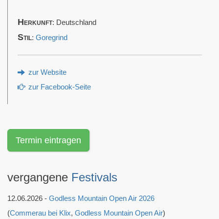
Herkunft
: Deutschland
Stil
:
Goregrind
zur Website
zur Facebook-Seite
Termin eintragen
vergangene
Festivals
12.06.2026 -
Godless Mountain Open Air 2026
(
Commerau bei Klix
,
Godless Mountain Open Air
)