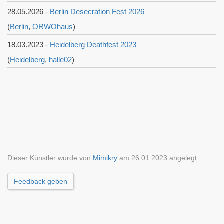
28.05.2026 -
Berlin Desecration Fest 2026
(
Berlin
,
ORWOhaus
)
18.03.2023 -
Heidelberg Deathfest 2023
(
Heidelberg
,
halle02
)
Dieser Künstler wurde von
Mimikry
am 26.01.2023 angelegt.
Feedback geben