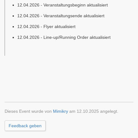
12.04.2026 - Veranstaltungsbeginn aktualisiert
12.04.2026 - Veranstaltungsende aktualisiert
12.04.2026 - Flyer aktualisiert
12.04.2026 - Line-up/Running Order aktualisiert
Dieses Event wurde von
Mimikry
am 12.10.2025 angelegt.
Feedback geben