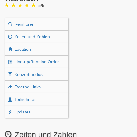
5
/5
Reinhören
Zeiten und Zahlen
Location
Line-up/Running Order
Konzertmodus
Externe Links
Teilnehmer
Updates
Zeiten und Zahlen