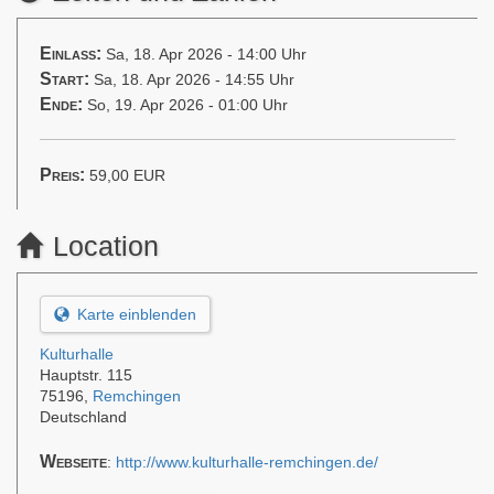
Einlass:
Sa, 18. Apr 2026 - 14:00 Uhr
Start:
Sa, 18. Apr 2026 - 14:55 Uhr
Ende:
So, 19. Apr 2026 - 01:00 Uhr
Preis:
59,00
EUR
Location
Karte einblenden
Kulturhalle
Hauptstr. 115
75196
,
Remchingen
Deutschland
Webseite
:
http://www.kulturhalle-remchingen.de/