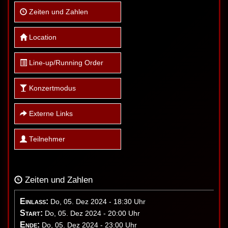
Zeiten und Zahlen
Location
Line-up/Running Order
Konzertmodus
Externe Links
Teilnehmer
Zeiten und Zahlen
Einlass:
Do, 05. Dez 2024 - 18:30 Uhr
Start:
Do, 05. Dez 2024 - 20:00 Uhr
Ende:
Do, 05. Dez 2024 - 23:00 Uhr